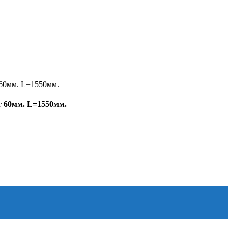
г 60мм. L=1550мм.