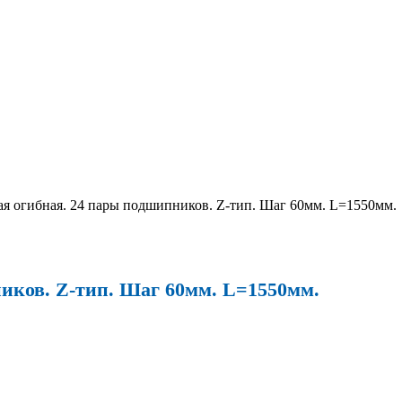
ая огибная. 24 пары подшипников. Z-тип. Шаг 60мм. L=1550мм.
иков. Z-тип. Шаг 60мм. L=1550мм.