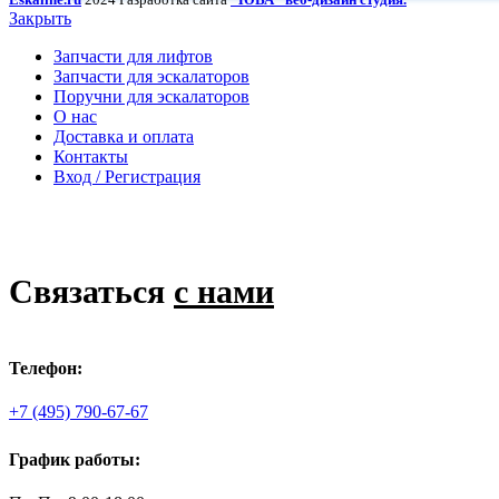
Закрыть
Запчасти для лифтов
Запчасти для эскалаторов
Поручни для эскалаторов
О нас
Доставка и оплата
Контакты
Вход / Регистрация
Связаться
с нами
Телефон:
+7 (495) 790-67-67
График работы: