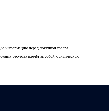
нную информацию перед покупкой товара.
онних ресурсах влечёт за собой юридическую