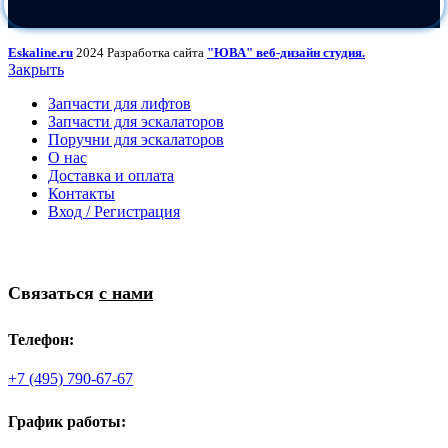
Eskaline.ru
2024 Разработка сайта
"ЮВА" веб-дизайн студия.
Закрыть
Запчасти для лифтов
Запчасти для эскалаторов
Поручни для эскалаторов
О нас
Доставка и оплата
Контакты
Вход / Регистрация
Связаться
с нами
Телефон:
+7 (495) 790-67-67
График работы: