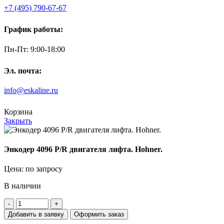
+7 (495) 790-67-67
График работы:
Пн-Пт: 9:00-18:00
Эл. почта:
info@eskaline.ru
Корзина
Закрыть
Энкодер 4096 P/R двигателя лифта. Hohner.
Цена: по запросу
В наличии
Количество
товара
Добавить в заявку
Оформить заказ
Энкодер