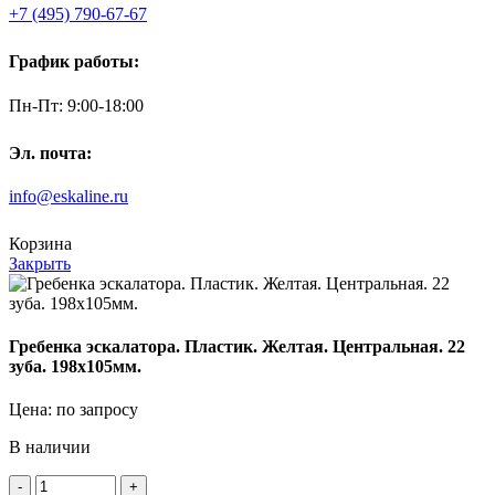
+7 (495) 790-67-67
График работы:
Пн-Пт: 9:00-18:00
Эл. почта:
info@eskaline.ru
Корзина
Закрыть
Гребенка эскалатора. Пластик. Желтая. Центральная. 22
зуба. 198х105мм.
Цена: по запросу
В наличии
Количество