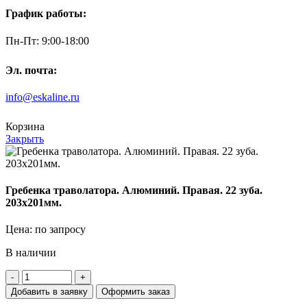
График работы:
Пн-Пт: 9:00-18:00
Эл. почта:
info@eskaline.ru
Корзина
Закрыть
Гребенка траволатора. Алюминий. Правая. 22 зуба.
203х201мм.
Цена: по запросу
В наличии
Количество
товара
Добавить в заявку
Оформить заказ
Гребенка