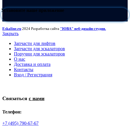
Установите наше приложение
Eskaline.ru
2024 Разработка сайта
"ЮВА" веб-дизайн студия.
Закрыть
Запчасти для лифтов
Запчасти для эскалаторов
Поручни для эскалаторов
О нас
Доставка и оплата
Контакты
Вход / Регистрация
Связаться
с нами
Телефон:
+7 (495) 790-67-67