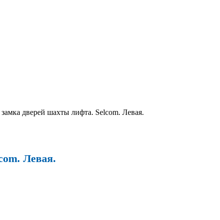
замка дверей шахты лифта. Selcom. Левая.
com. Левая.