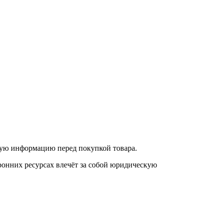
нную информацию перед покупкой товара.
онних ресурсах влечёт за собой юридическую