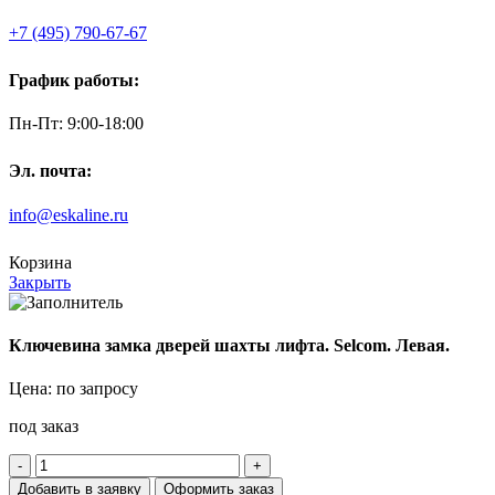
+7 (495) 790-67-67
График работы:
Пн-Пт: 9:00-18:00
Эл. почта:
info@eskaline.ru
Корзина
Закрыть
Ключевина замка дверей шахты лифта. Selcom. Левая.
Цена: по запросу
под заказ
Количество
товара
Добавить в заявку
Оформить заказ