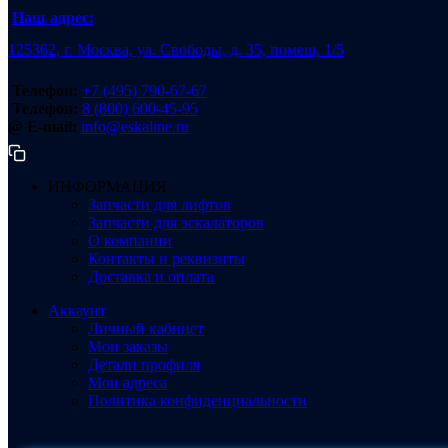
Наш адрес:
125362, г. Москва, ул. Свободы, д. 35, помещ. 1/5
Телефон:
+7 (495) 790-67-67
Телефон:
8 (800) 600-45-95
@ E-mail:
info@eskaline.ru
ИНФОРМАЦИЯ
Запчасти для лифтов
Запчасти для эскалаторов
О компании
Контакты и реквизиты
Доставка и оплата
Аккаунт
Личный кабинет
Мои заказы
Детали профиля
Мои адреса
Политика конфиденциальности