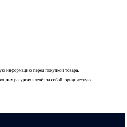
нную информацию перед покупкой товара.
онних ресурсах влечёт за собой юридическую