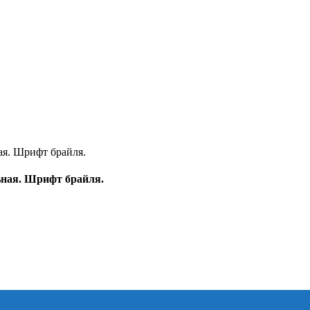
ьная. Шрифт брайля.