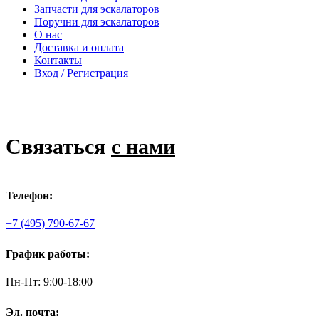
Запчасти для эскалаторов
Поручни для эскалаторов
О нас
Доставка и оплата
Контакты
Вход / Регистрация
Связаться
с нами
Телефон:
+7 (495) 790-67-67
График работы:
Пн-Пт: 9:00-18:00
Эл. почта: