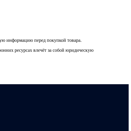
нную информацию перед покупкой товара.
онних ресурсах влечёт за собой юридическую