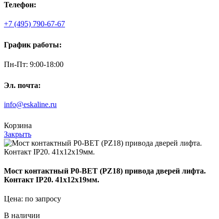
Телефон:
+7 (495) 790-67-67
График работы:
Пн-Пт: 9:00-18:00
Эл. почта:
info@eskaline.ru
Корзина
Закрыть
Мост контактный P0-BET (PZ18) привода дверей лифта.
Контакт IP20. 41х12х19мм.
Цена: по запросу
В наличии