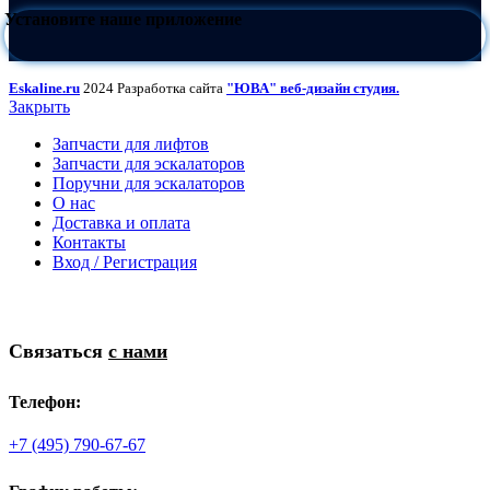
Установите наше приложение
Eskaline.ru
2024 Разработка сайта
"ЮВА" веб-дизайн студия.
Закрыть
Запчасти для лифтов
Запчасти для эскалаторов
Поручни для эскалаторов
О нас
Доставка и оплата
Контакты
Вход / Регистрация
Связаться
с нами
Телефон:
+7 (495) 790-67-67