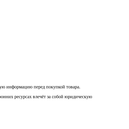
нную информацию перед покупкой товара.
онних ресурсах влечёт за собой юридическую