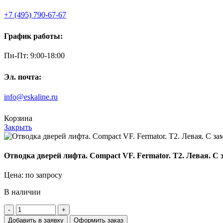
+7 (495) 790-67-67
График работы:
Пн-Пт: 9:00-18:00
Эл. почта:
info@eskaline.ru
Корзина
Закрыть
Отводка дверей лифта. Compact VF. Fermator. T2. Левая. С
Цена: по запросу
В наличии
Количество
товара
Добавить в заявку
Оформить заказ