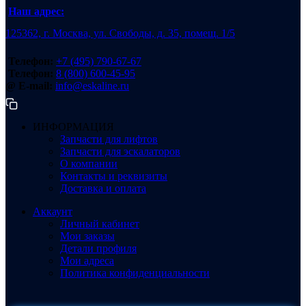
Наш адрес:
125362, г. Москва, ул. Свободы, д. 35, помещ. 1/5
Телефон:
+7 (495) 790-67-67
Телефон:
8 (800) 600-45-95
@ E-mail:
info@eskaline.ru
ИНФОРМАЦИЯ
Запчасти для лифтов
Запчасти для эскалаторов
О компании
Контакты и реквизиты
Доставка и оплата
Аккаунт
Личный кабинет
Мои заказы
Детали профиля
Мои адреса
Политика конфиденциальности