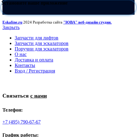
Установите наше приложение
Eskaline.ru
2024 Разработка сайта
"ЮВА" веб-дизайн студия.
Закрыть
Запчасти для лифтов
Запчасти для эскалаторов
Поручни для эскалаторов
О нас
Доставка и оплата
Контакты
Вход / Регистрация
Связаться
с нами
Телефон:
+7 (495) 790-67-67
График работы: