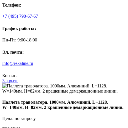
Телефон:
+7 (495) 790-67-67
График работы:
Пн-Пт: 9:00-18:00
Эл. почта:
info@eskaline.ru
Корзина
Закрыть
Паллета траволатора. 1000мм. Алюминий. L=1128.
W=140мм. H=82мм. 2 крашенные демаркационные линии.
Цена: по запросу