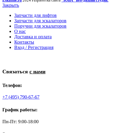
Eskaline.ru
2024 Разработка сайта
"ЮВА" веб-дизайн студия.
Закрыть
Запчасти для лифтов
Запчасти для эскалаторов
Поручни для эскалаторов
О нас
Доставка и оплата
Контакты
Вход / Регистрация
Связаться
с нами
Телефон:
+7 (495) 790-67-67
График работы:
Пн-Пт: 9:00-18:00