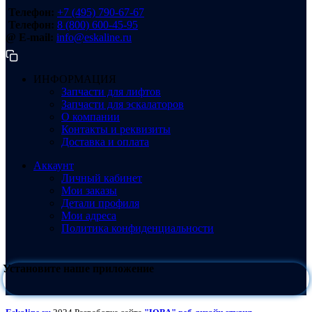
Телефон:
+7 (495) 790-67-67
Телефон:
8 (800) 600-45-95
@ E-mail:
info@eskaline.ru
ИНФОРМАЦИЯ
Запчасти для лифтов
Запчасти для эскалаторов
О компании
Контакты и реквизиты
Доставка и оплата
Аккаунт
Личный кабинет
Мои заказы
Детали профиля
Мои адреса
Политика конфиденциальности
Установите наше приложение