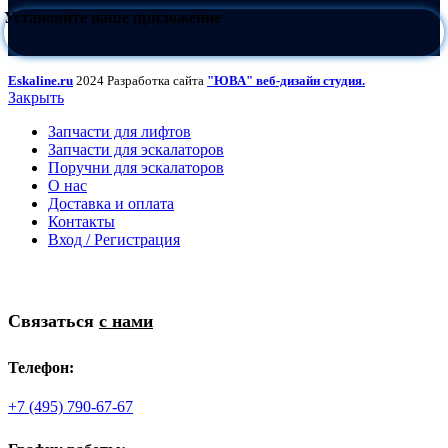
Установите наше приложение
Eskaline.ru
2024 Разработка сайта
"ЮВА" веб-дизайн студия.
Закрыть
Запчасти для лифтов
Запчасти для эскалаторов
Поручни для эскалаторов
О нас
Доставка и оплата
Контакты
Вход / Регистрация
Связаться
с нами
Телефон:
+7 (495) 790-67-67