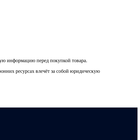
нную информацию перед покупкой товара.
онних ресурсах влечёт за собой юридическую