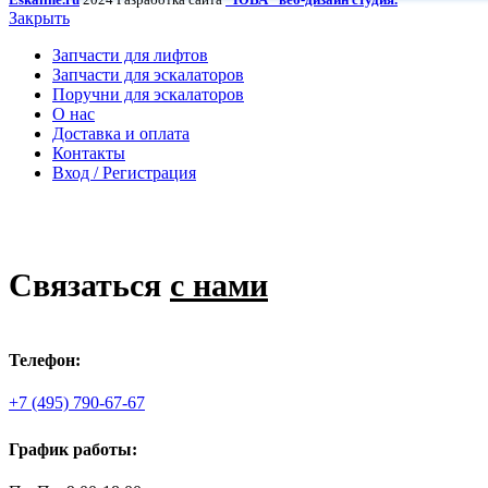
Закрыть
Запчасти для лифтов
Запчасти для эскалаторов
Поручни для эскалаторов
О нас
Доставка и оплата
Контакты
Вход / Регистрация
Связаться
с нами
Телефон:
+7 (495) 790-67-67
График работы: