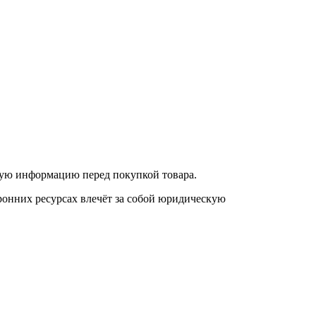
нную информацию перед покупкой товара.
онних ресурсах влечёт за собой юридическую