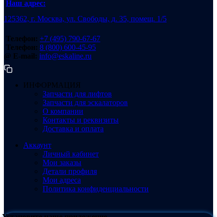
Наш адрес:
125362, г. Москва, ул. Свободы, д. 35, помещ. 1/5
Телефон:
+7 (495) 790-67-67
Телефон:
8 (800) 600-45-95
@ E-mail:
info@eskaline.ru
ИНФОРМАЦИЯ
Запчасти для лифтов
Запчасти для эскалаторов
О компании
Контакты и реквизиты
Доставка и оплата
Аккаунт
Личный кабинет
Мои заказы
Детали профиля
Мои адреса
Политика конфиденциальности
Установите наше приложение