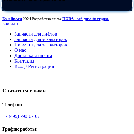
Eskaline.ru
2024 Разработка сайта
"ЮВА" веб-дизайн студия.
Закрыть
Запчасти для лифтов
Запчасти для эскалаторов
Поручни для эскалаторов
О нас
Доставка и оплата
Контакты
Вход / Регистрация
Связаться
с нами
Телефон:
+7 (495) 790-67-67
График работы: