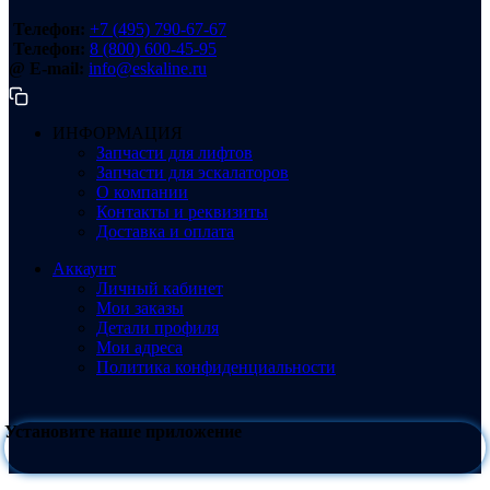
Телефон:
+7 (495) 790-67-67
Телефон:
8 (800) 600-45-95
@ E-mail:
info@eskaline.ru
ИНФОРМАЦИЯ
Запчасти для лифтов
Запчасти для эскалаторов
О компании
Контакты и реквизиты
Доставка и оплата
Аккаунт
Личный кабинет
Мои заказы
Детали профиля
Мои адреса
Политика конфиденциальности
Установите наше приложение