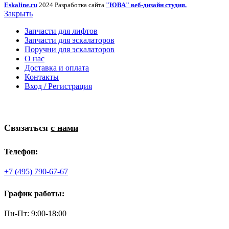
Eskaline.ru
2024 Разработка сайта
"ЮВА" веб-дизайн студия.
Закрыть
Запчасти для лифтов
Запчасти для эскалаторов
Поручни для эскалаторов
О нас
Доставка и оплата
Контакты
Вход / Регистрация
Связаться
с нами
Телефон:
+7 (495) 790-67-67
График работы:
Пн-Пт: 9:00-18:00