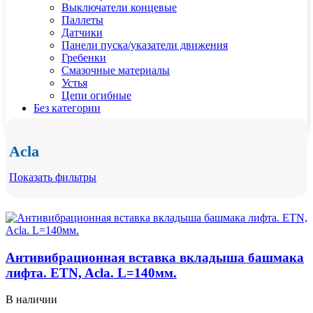
Выключатели концевые
Паллеты
Датчики
Панели пуска/указатели движения
Гребенки
Смазочные материалы
Устья
Цепи огибные
Без категории
Acla
Показать фильтры
Антивибрационная вставка вкладыша башмака
лифта. ETN, Acla. L=140мм.
В наличии