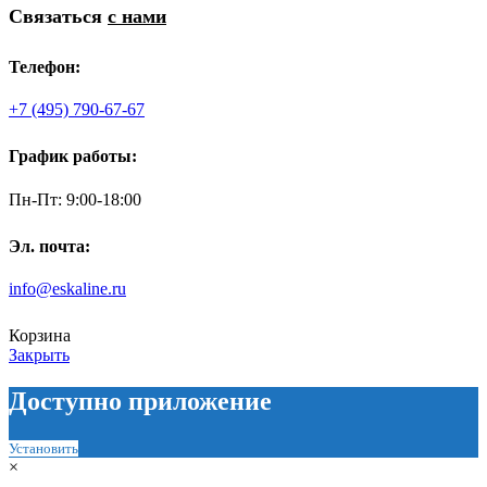
Связаться
с нами
Телефон:
+7 (495) 790-67-67
График работы:
Пн-Пт: 9:00-18:00
Эл. почта:
info@eskaline.ru
Корзина
Закрыть
Доступно приложение
Установить
×